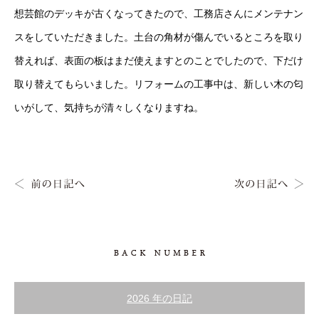
想芸館のデッキが古くなってきたので、工務店さんにメンテナン
スをしていただきました。土台の角材が傷んでいるところを取り
替えれば、表面の板はまだ使えますとのことでしたので、下だけ
取り替えてもらいました。リフォームの工事中は、新しい木の匂
いがして、気持ちが清々しくなりますね。
2026 年の日記