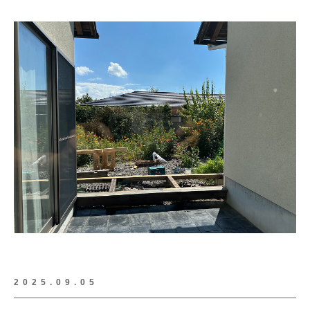
2025.09.05