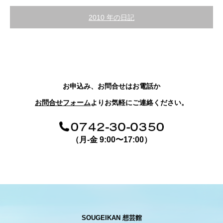
2010 年の日記
お申込み、お問合せはお電話か
お問合せフォーム
よりお気軽にご連絡ください。
（月-金 9:00〜17:00）
SOUGEIKAN 想芸館