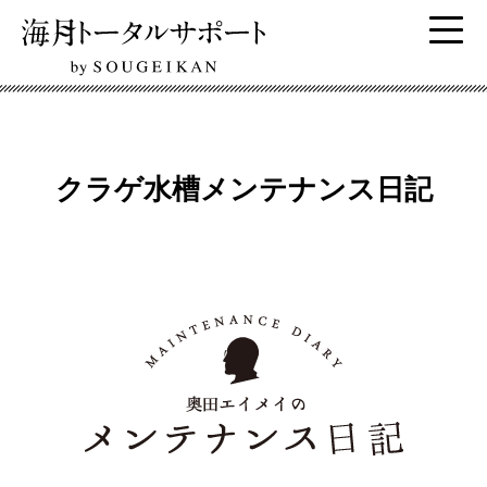
クラゲ水槽メンテナンス日記