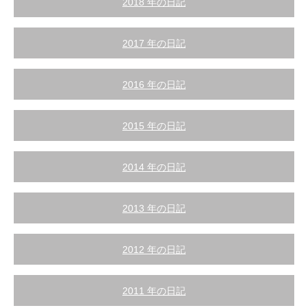
2018 年の日記
2017 年の日記
2016 年の日記
2015 年の日記
2014 年の日記
2013 年の日記
2012 年の日記
2011 年の日記