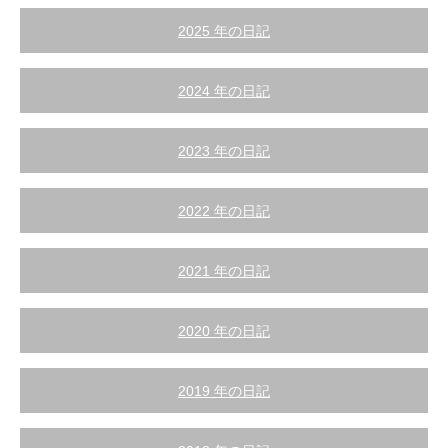
2025 年の日記
2024 年の日記
2023 年の日記
2022 年の日記
2021 年の日記
2020 年の日記
2019 年の日記