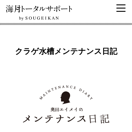
クラゲ水槽メンテナンス日記