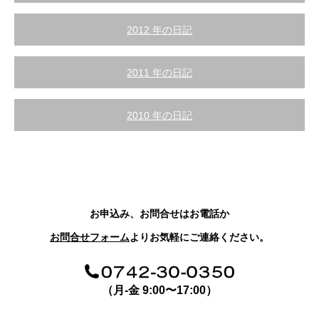
2012 年の日記
2011 年の日記
2010 年の日記
お申込み、お問合せはお電話か
お問合せフォーム
よりお気軽にご連絡ください。
（月-金 9:00〜17:00）