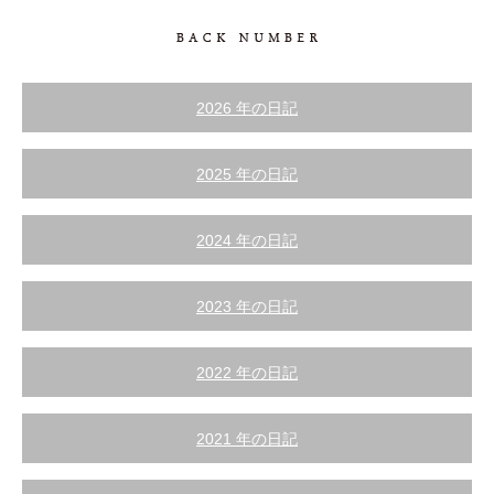
2026 年の日記
2025 年の日記
2024 年の日記
2023 年の日記
2022 年の日記
2021 年の日記