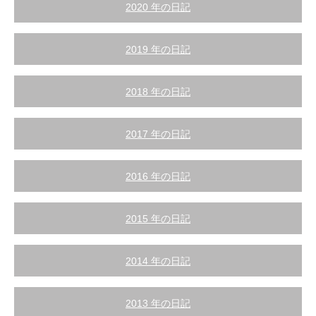
2020 年の日記
2019 年の日記
2018 年の日記
2017 年の日記
2016 年の日記
2015 年の日記
2014 年の日記
2013 年の日記