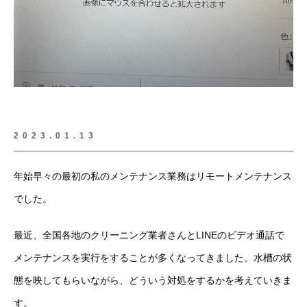
2023.01.13
年始早々の最初の私のメンテナンス業務はリモートメンテナンス
でした。
最近、全国各地のクリーニング業者さんとLINEのビデオ通話で
メンテナンスを実行をすることが多くなってきました。水槽の状
態を映してもらいながら、どういう対処をするかを考えていきま
す。