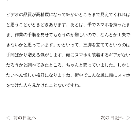
ビデオの品質が高精度になって細かいところまで見えてくれれば
と思うことがときどきあります。あとは、手でスマホを持ったま
ま、作業の手順を見せてもらうのが難しいので、なんとか工夫で
きないかと思っています。かといって、三脚を立ててというのは
手間ばかり増える気がします。頭にスマホを装着するギアがない
だろうかと調べてみたところ、ちゃんと売っていました。しかし
たいへん怪しい格好になりますね。街中でこんな風に頭にスマホ
をつけた人を見かけたことないですね。